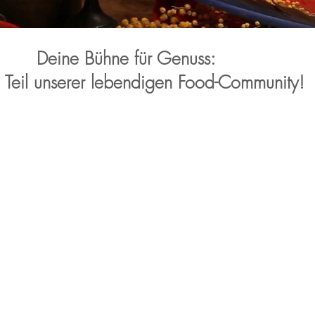
Deine Bühne für Genuss:
Teil unserer lebendigen Food-Community!