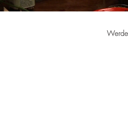
Werde 